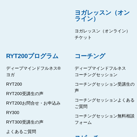
ヨガレッスン（オン
ライン）
ヨガレッスン（オンライン）
チケット
RYT200プログラム
コーチング
ディープマインドフルネス®
ディープマインドフルネス
ヨガ
コーチングセッション
RYT200
コーチングセッション受講生の
声
RYT200受講生の声
コーチングセッションよくある
RYT200お問合せ・お申込み
ご質問
RY300
コーチングセッション無料相談
RYT300受講生の声
フォーム
よくあるご質問