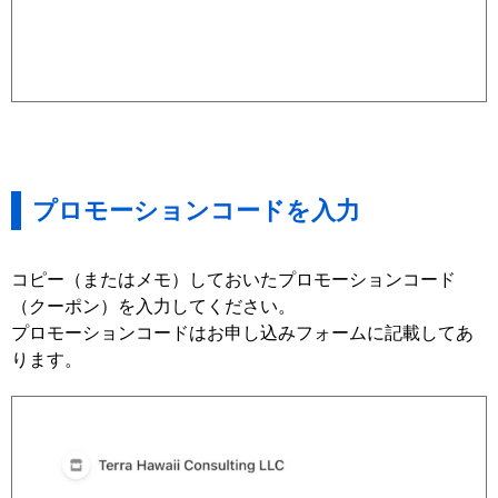
プロモーションコードを入力
コピー（またはメモ）しておいたプロモーションコード
（クーポン）を入力してください。
プロモーションコードはお申し込みフォームに記載してあ
ります。