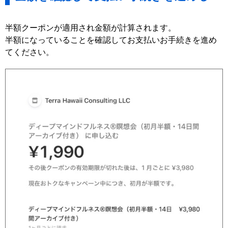
半額クーポンが適用され金額が計算されます。
半額になっていることを確認してお支払いお手続きを進め
てください。