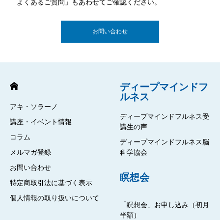
「よくあるご質問」もあわせてご確認ください。
お問い合わせ
ディープマインドフ
ルネス
アキ・ソラーノ
ディープマインドフルネス受
講座・イベント情報
講生の声
コラム
ディープマインドフルネス脳
メルマガ登録
科学協会
お問い合わせ
瞑想会
特定商取引法に基づく表示
個人情報の取り扱いについて
「瞑想会」お申し込み（初月
半額）