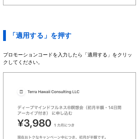
「適用する」を押す
プロモーションコードを入力したら「適用する」をクリッ
クしてください。