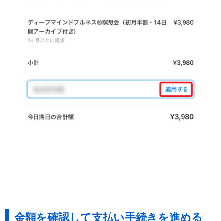
金額を確認して支払い手続きを進める