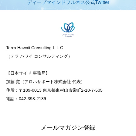
ディープマインドフルネス公式Twitter
Terra Hawaii Consulting L.L.C
（テラ ハワイ コンサルティング）
【日本サイド 事務局】
加藤 寛（アロハサポート株式会社 代表）
住所：〒189-0013 東京都東村山市栄町2-18-7-505
電話：042-398-2139
メールマガジン登録