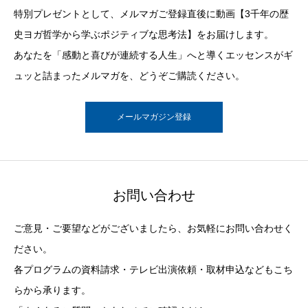
特別プレゼントとして、メルマガご登録直後に動画【3千年の歴
史ヨガ哲学から学ぶポジティブな思考法】をお届けします。
あなたを「感動と喜びが連続する人生」へと導くエッセンスがギ
ュッと詰まったメルマガを、どうぞご購読ください。
メールマガジン登録
お問い合わせ
ご意見・ご要望などがございましたら、お気軽にお問い合わせく
ださい。
各プログラムの資料請求・テレビ出演依頼・取材申込などもこち
らから承ります。