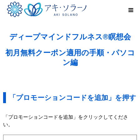
ディープマインドフルネス®瞑想会
初月無料クーポン適用の手順・パソコ
ン編
「プロモーションコードを追加」を押す
「プロモーションコードを追加」をクリックしてくださ
い。