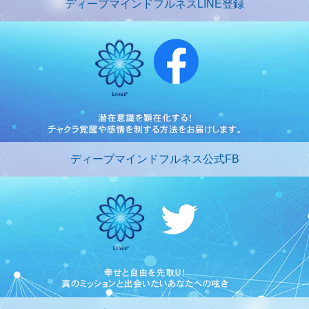
ディープマインドフルネスLINE登録
ディープマインドフルネス公式FB