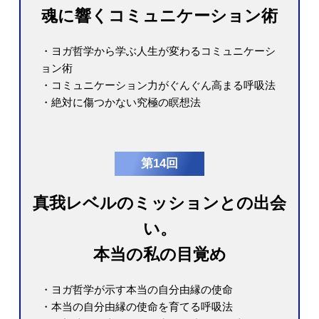
魂に響くコミュニケーション術
・ヨガ哲学から学ぶ人生が変わるコミュニケーシ
ョン術
・コミュニケーション力がぐんぐん高まる呼吸法
・絶対に傷つかない究極の瞑想法
第14回
真我レベルのミッションとの出会
い。
本当の私の目覚め
・ヨガ哲学が示す本当の自分由縁の使命
・本当の自分由縁の使命を育てる呼吸法