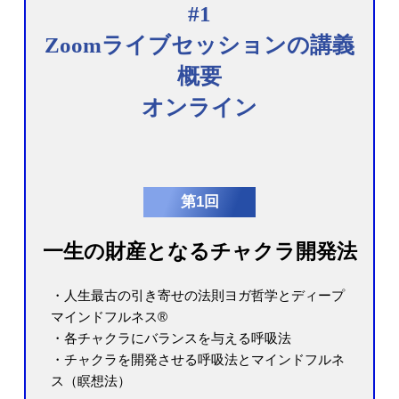
#1
Zoomライブセッションの講義
概要
オンライン
第1回
一生の財産となるチャクラ開発法
・人生最古の引き寄せの法則ヨガ哲学とディープ
マインドフルネス®︎
・各チャクラにバランスを与える呼吸法
・チャクラを開発させる呼吸法とマインドフルネ
ス（瞑想法）