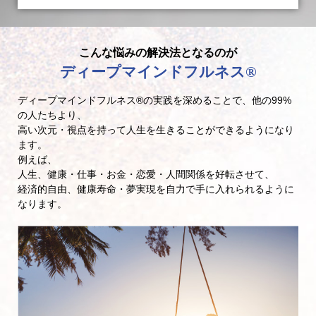
こんな悩みの解決法となるのが
ディープマインドフルネス®︎
ディープマインドフルネス®︎の実践を深めることで、他の99%
の人たちより、
高い次元・視点を持って人生を生きることができるようになり
ます。
例えば、
人生、健康・仕事・お金・恋愛・人間関係を好転させて、
経済的自由、健康寿命・夢実現を自力で手に入れられるように
なります。