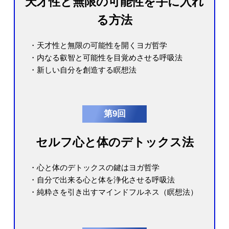
天才性と無限の可能性を手に入れ
る方法
・天才性と無限の可能性を開くヨガ哲学
・内なる叡智と可能性を目覚めさせる呼吸法
・新しい自分を創造する瞑想法
第9回
セルフ心と体のデトックス法
・心と体のデトックスの鍵はヨガ哲学
・自分で出来る心と体を浄化させる呼吸法
・純粋さを引き出すマインドフルネス（瞑想法）