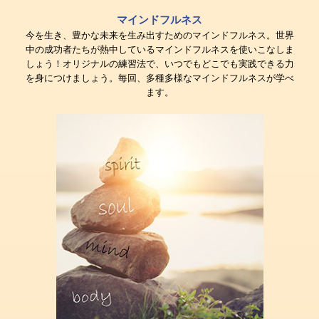
マインドフルネス
今を生き、豊かな未来を生み出すためのマインドフルネス。世界
中の成功者たちが熱中しているマインドフルネスを使いこなしま
しょう！オリジナルの練習法で、いつでもどこでも実践できる力
を身につけましょう。毎回、多種多様なマインドフルネスが学べ
ます。