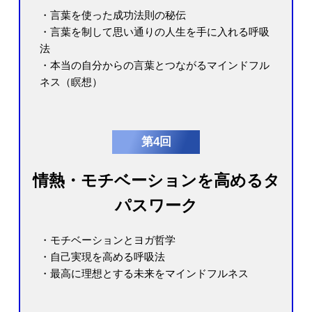
・言葉を使った成功法則の秘伝
・言葉を制して思い通りの人生を手に入れる呼吸
法
・本当の自分からの言葉とつながるマインドフル
ネス（瞑想）
第4回
情熱・モチベーションを高めるタ
パスワーク
・モチベーションとヨガ哲学
・自己実現を高める呼吸法
・最高に理想とする未来をマインドフルネス