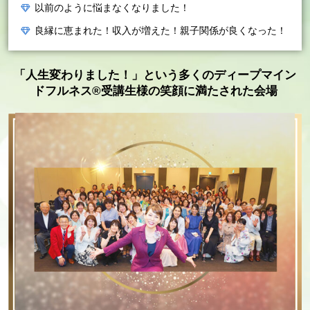
以前のように悩まなくなりました！
良縁に恵まれた！収入が増えた！親子関係が良くなった！
「人生変わりました！」という多くのディープマイン
ドフルネス®︎受講生様の笑顔に満たされた会場