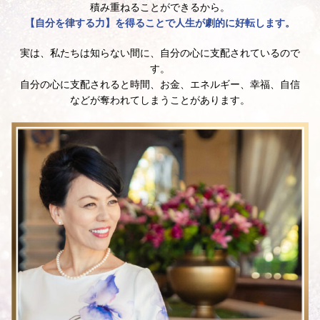
積み重ねることができるから。
【自分を律する力】を得ることで人生が劇的に好転します。
実は、私たちは知らない間に、自分の心に支配されているので
す。
自分の心に支配されると時間、お金、エネルギー、幸福、自信
などが奪われてしまうことがあります。