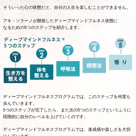
そういった心の状態だと、自分の人生を楽しむことができません。
アキ・ソラーノが開発したディープマインドフルネス状態に
なるための5つのステップを紹介します。
ディープマインドフルネスプログラムでは、このステップを何度も
歩んでいきます。
5つのステップが完了したら、また次の5つのステップというふうに
段階的に自分のレベルを上げていくのです。
ディープマインドフルネスプログラムでは、達成感や楽しさを大切
にしています。