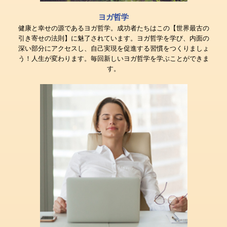
ヨガ哲学
健康と幸せの源であるヨガ哲学。成功者たちはこの【世界最古の
引き寄せの法則】に魅了されています。ヨガ哲学を学び、内面の
深い部分にアクセスし、自己実現を促進する習慣をつくりましょ
う！人生が変わります。毎回新しいヨガ哲学を学ぶことができま
す。