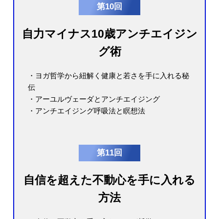
第10回
自力マイナス10歳アンチエイジン
グ術
・ヨガ哲学から紐解く健康と若さを手に入れる秘
伝
・アーユルヴェーダとアンチエイジング
・アンチエイジング呼吸法と瞑想法
第11回
自信を超えた不動心を手に入れる
方法