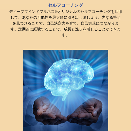
セルフコーチング
ディープマインドフルネス®︎オリジナルのセルフコーチングを活用
して、あなたの可能性を最大限に引き出しましょう。内なる答え
を見つけることで、自己決定力を育て、自己実現につながりま
す。定期的に経験することで、成長と進歩を感じることができま
す。