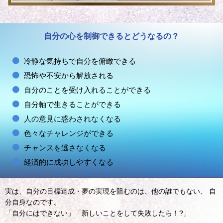
自分の心を制御できるとどうなるの？
冷静な気持ちで自分を俯瞰できる
恐怖や不安から解放される
自分のことを受け入れることができる
自分軸で生きることができる
人の意見に惑わされなくなる
色々なチャレンジができる
チャンスを逃さなくなる
経済的に成功しやすくなる
実は、自分の目標達成・夢の実現を阻むのは、他の誰でもない、 自
分自身なのです。
「自分にはできない」「新しいことをして失敗したら！?」