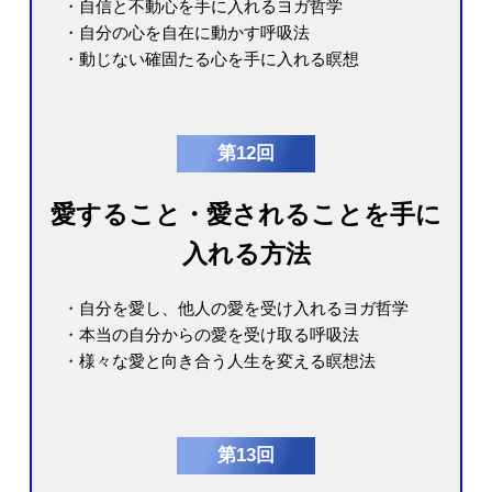
・自信と不動心を手に入れるヨガ哲学
・自分の心を自在に動かす呼吸法
・動じない確固たる心を手に入れる瞑想
第12回
愛すること・愛されることを手に
入れる方法
・自分を愛し、他人の愛を受け入れるヨガ哲学
・本当の自分からの愛を受け取る呼吸法
・様々な愛と向き合う人生を変える瞑想法
第13回