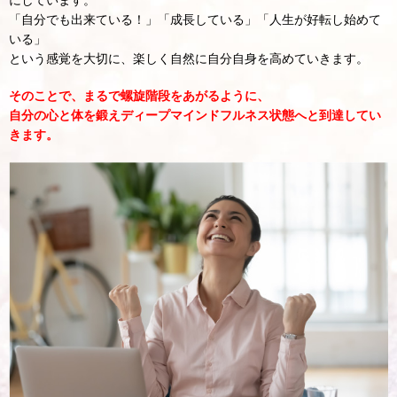
「自分でも出来ている！」「成長している」「人生が好転し始めて
いる」
という感覚を大切に、楽しく自然に自分自身を高めていきます。
そのことで、まるで螺旋階段をあがるように、
自分の心と体を鍛えディープマインドフルネス状態へと到達してい
きます。