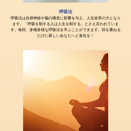
呼吸法
呼吸法は自律神経や脳の構造に影響を与え、人生改革の力となり
ます。「呼吸を制する人は人生を制する」とさえ言われていま
す。毎回、多種多様な呼吸法を学ぶことができます。回を重ねる
たびに新しいあなたへと進化を！