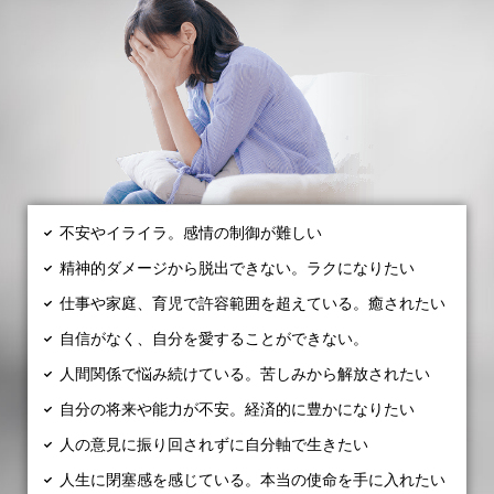
不安やイライラ。感情の制御が難しい
精神的ダメージから脱出できない。ラクになりたい
仕事や家庭、育児で許容範囲を超えている。癒されたい
自信がなく、自分を愛することができない。
人間関係で悩み続けている。苦しみから解放されたい
自分の将来や能力が不安。経済的に豊かになりたい
人の意見に振り回されずに自分軸で生きたい
人生に閉塞感を感じている。本当の使命を手に入れたい