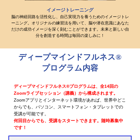
イメージトレーニング
脳の神経回路を活性化し、自己実現力を養うためのイメージトレ
ーニング。オリジナルの練習法を用いて、脳や潜在意識にあなた
だけの成功イメージを深く刻むことができます。未来と新しい自
分を創造する時間は毎回の楽しみに！
ディープマインドフルネス®︎
プログラム内容
ディープマインドフルネス®プログラムは、全14回の
Zoomライブセッション（講義）から構成されます。
Zoomアプリとインターネット環境があれば、世界中どこ
からでも、パソコン、スマートフォン・タブレットでの
受講が可能です。
何回目からでも、受講をスタートできます。随時募集中
です！