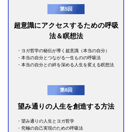
第5回
超意識にアクセスするための呼吸
法＆瞑想法
・ヨガ哲学の秘伝が導く超意識（本当の自分）
・本当の自分とつながる一生ものの呼吸法
・本当の自分との絆を深める人生を変える瞑想法
第6回
望み通りの人生を創造する方法
・望み通りの人生とヨガ哲学
・究極の自己実現のための呼吸法