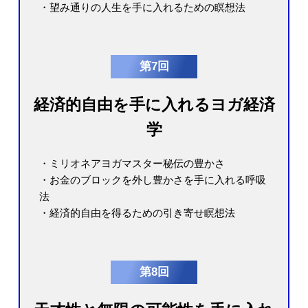
・望み通りの人生を手に入れるための瞑想法
第7回
経済的自由を手に入れるヨガ経済
学
・ミリオネアヨガマスター秘伝の豊かさ
・お金のブロックを外し豊かさを手に入れる呼吸
法
・経済的自由を得るための引き寄せ瞑想法
第8回