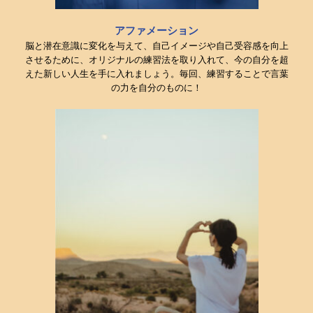
アファメーション
脳と潜在意識に変化を与えて、自己イメージや自己受容感を向上
させるために、オリジナルの練習法を取り入れて、今の自分を超
えた新しい人生を手に入れましょう。毎回、練習することで言葉
の力を自分のものに！