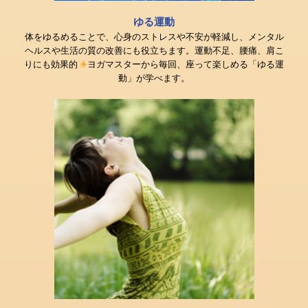
ゆる運動
体をゆるめることで、心身のストレスや不安が軽減し、メンタル
ヘルスや生活の質の改善にも役立ちます。運動不足、腰痛、肩こ
りにも効果的
ヨガマスターから毎回、座って楽しめる「ゆる運
動」が学べます。