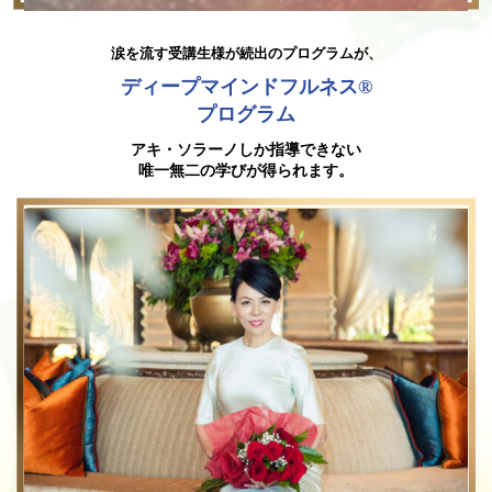
涙を流す受講生様が続出のプログラムが、
ディープマインドフルネス®︎
プログラム
アキ・ソラーノしか指導できない
唯一無二の学びが得られます。