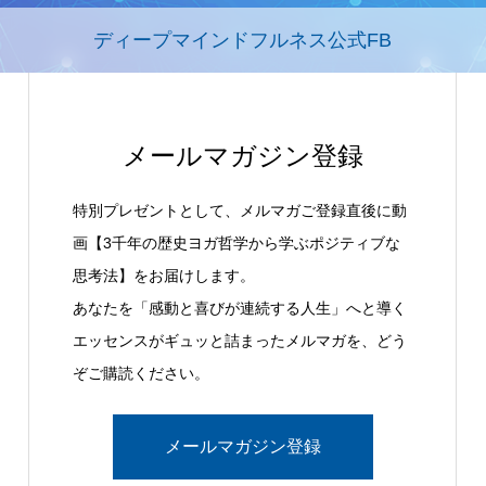
ディープマインドフルネス公式FB
メールマガジン登録
特別プレゼントとして、メルマガご登録直後に動
画【3千年の歴史ヨガ哲学から学ぶポジティブな
思考法】をお届けします。
あなたを「感動と喜びが連続する人生」へと導く
エッセンスがギュッと詰まったメルマガを、どう
ぞご購読ください。
メールマガジン登録