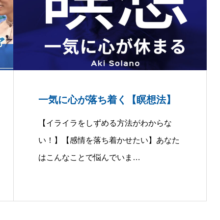
一気に心が落ち着く【瞑想法】
【イライラをしずめる方法がわからな
い！】【感情を落ち着かせたい】あなた
はこんなことで悩んでいま…