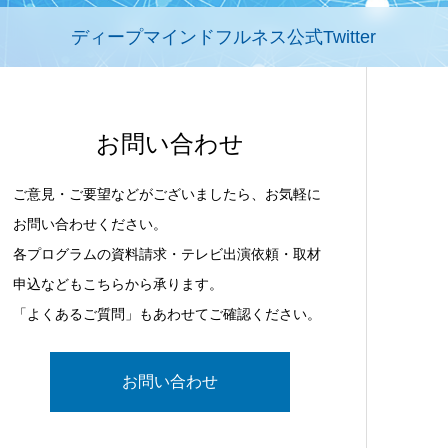
ディープマインドフルネス公式Twitter
お問い合わせ
ご意見・ご要望などがございましたら、お気軽に
お問い合わせください。
各プログラムの資料請求・テレビ出演依頼・取材
申込などもこちらから承ります。
「よくあるご質問」もあわせてご確認ください。
お問い合わせ