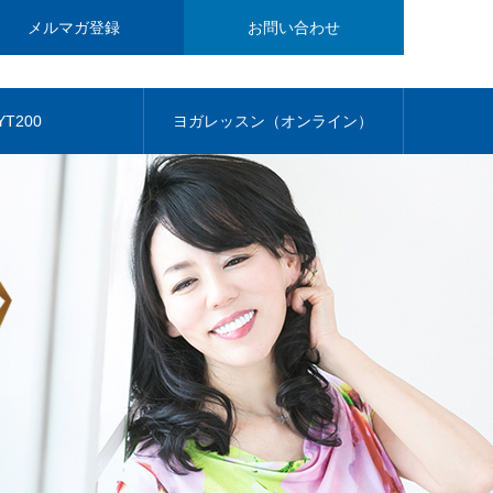
メルマガ登録
お問い合わせ
YT200
ヨガレッスン（オンライン）