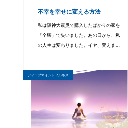
不幸を幸せに変える方法
私は阪神大震災で購入したばかりの家を
「全壊」で失いました。あの日から、私
の人生は変わりました。イヤ、変えま…
ディープマインドフルネス