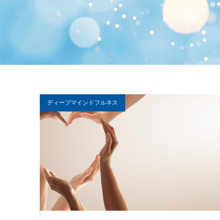
ディープマインドフルネス