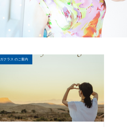
ガクラス のご案内