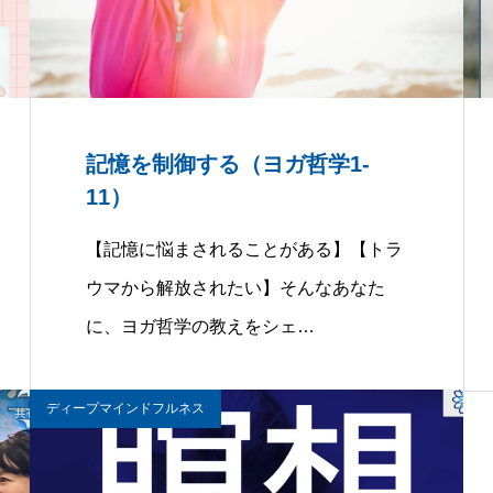
記憶を制御する（ヨガ哲学1-
11）
【記憶に悩まされることがある】【トラ
ウマから解放されたい】そんなあなた
に、ヨガ哲学の教えをシェ…
ディープマインドフルネス