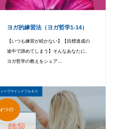
ヨガ的練習法（ヨガ哲学1-14）
【いつも練習が続かない】【目標達成の
途中で諦めてしまう】そんなあなたに、
ヨガ哲学の教えをシェア…
ィープマインドフルネス