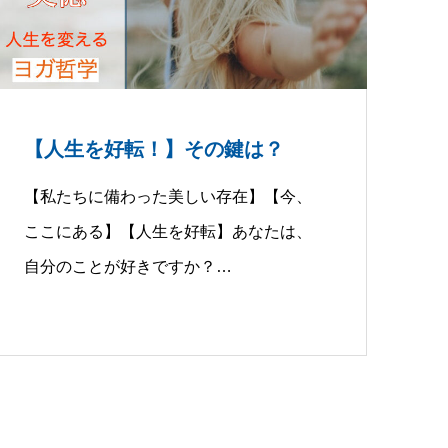
【人生を好転！】その鍵は？
【私たちに備わった美しい存在】【今、
ここにある】【人生を好転】あなたは、
自分のことが好きですか？…