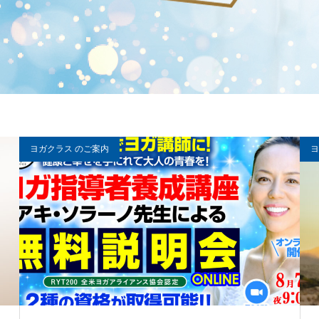
ヨガクラス のご案内
ヨ