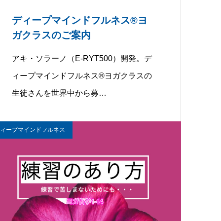
ディープマインドフルネス®︎ヨ
ガクラスのご案内
アキ・ソラーノ（E-RYT500）開発。デ
ィープマインドフルネス®︎ヨガクラスの
生徒さんを世界中から募…
ィープマインドフルネス