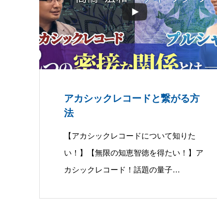
アカシックレコードと繋がる方
法
【アカシックレコードについて知りた
い！】【無限の知恵智徳を得たい！】ア
カシックレコード！話題の量子…