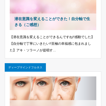
潜在意識を変えることができた！自分軸で生
きる（ご感想）
【潜在意識を変えることができるんですね!!感動でした】
【自分軸で丁寧にいきたい!!至極の幸福感に包まれまし
た】アキ・ソラーノが提唱す…
ディープマインドフルネス