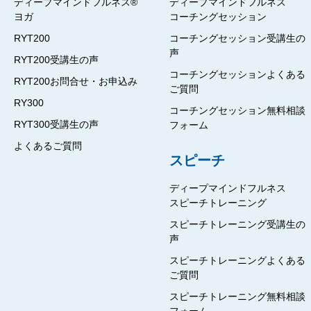
ディープマインドフルネス®
ディープマインドフルネス
ヨガ
コーチングセッション
RYT200
コーチングセッション受講生の
声
RYT200受講生の声
コーチングセッションよくある
RYT200お問合せ・お申込み
ご質問
RY300
コーチングセッション無料相談
RYT300受講生の声
フォーム
よくあるご質問
スピーチ
ディープマインドフルネス
スピーチトレーニング
スピーチトレーニング受講生の
声
スピーチトレーニングよくある
ご質問
スピーチトレーニング無料相談