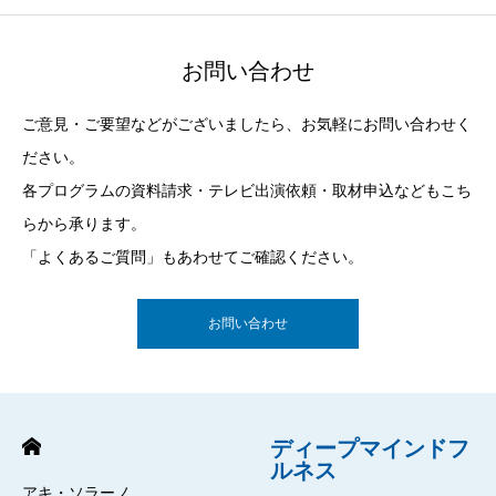
お問い合わせ
ご意見・ご要望などがございましたら、お気軽にお問い合わせく
ださい。
各プログラムの資料請求・テレビ出演依頼・取材申込などもこち
らから承ります。
「よくあるご質問」もあわせてご確認ください。
お問い合わせ
ディープマインドフ
ルネス
アキ・ソラーノ