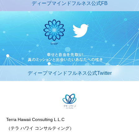
ディープマインドフルネス公式FB
ディープマインドフルネス公式Twitter
Terra Hawaii Consulting L.L.C
（テラ ハワイ コンサルティング）