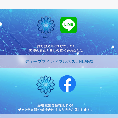
ディープマインドフルネスLINE登録