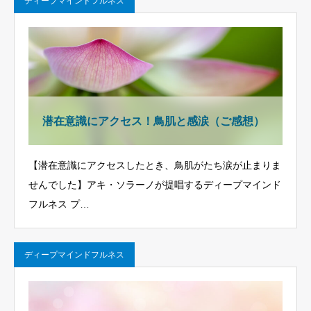
ディープマインドフルネス
潜在意識にアクセス！鳥肌と感涙（ご感想）
【潜在意識にアクセスしたとき、鳥肌がたち涙が止まりま
せんでした】アキ・ソラーノが提唱するディープマインド
フルネス プ…
ディープマインドフルネス