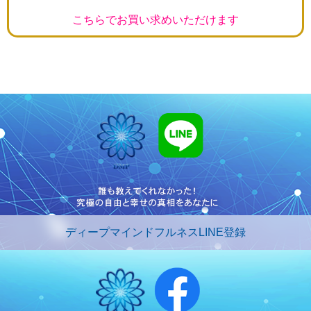
こちらでお買い求めいただけます
ディープマインドフルネスLINE登録