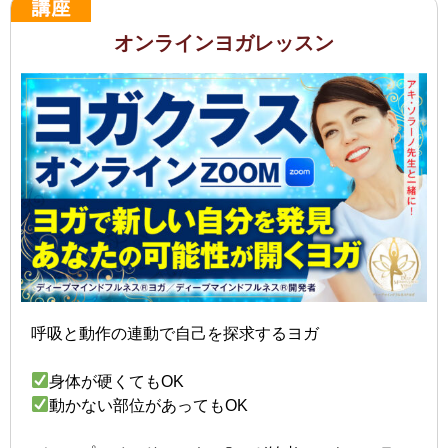
オンラインヨガレッスン
呼吸と動作の連動で自己を探求するヨガ
身体が硬くてもOK
動かない部位があってもOK