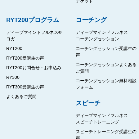
チケット
RYT200プログラム
コーチング
ディープマインドフルネス®
ディープマインドフルネス
ヨガ
コーチングセッション
RYT200
コーチングセッション受講生の
声
RYT200受講生の声
コーチングセッションよくある
RYT200お問合せ・お申込み
ご質問
RY300
コーチングセッション無料相談
RYT300受講生の声
フォーム
よくあるご質問
スピーチ
ディープマインドフルネス
スピーチトレーニング
スピーチトレーニング受講生の
声