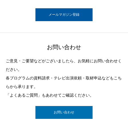
メールマガジン登録
お問い合わせ
ご意見・ご要望などがございましたら、お気軽にお問い合わせく
ださい。
各プログラムの資料請求・テレビ出演依頼・取材申込などもこち
らから承ります。
「よくあるご質問」もあわせてご確認ください。
お問い合わせ