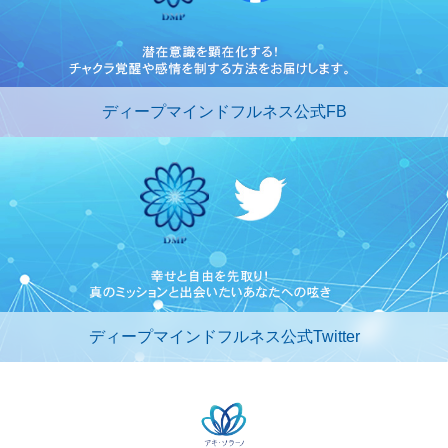
ディープマインドフルネス公式FB
ディープマインドフルネス公式Twitter