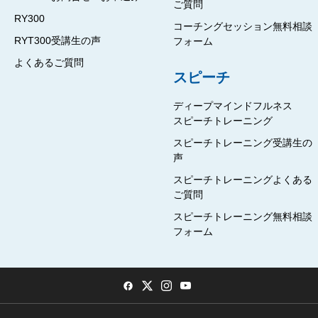
ご質問
RY300
コーチングセッション無料相談
RYT300受講生の声
フォーム
よくあるご質問
スピーチ
ディープマインドフルネス
スピーチトレーニング
スピーチトレーニング受講生の
声
スピーチトレーニングよくある
ご質問
スピーチトレーニング無料相談
フォーム