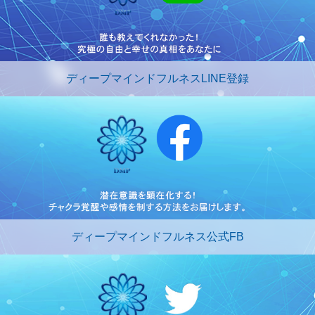
ディープマインドフルネスLINE登録
ディープマインドフルネス公式FB