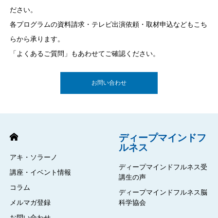
ださい。
各プログラムの資料請求・テレビ出演依頼・取材申込などもこち
らから承ります。
「よくあるご質問」もあわせてご確認ください。
お問い合わせ
ディープマインドフ
ルネス
アキ・ソラーノ
ディープマインドフルネス受
講座・イベント情報
講生の声
コラム
ディープマインドフルネス脳
メルマガ登録
科学協会
お問い合わせ