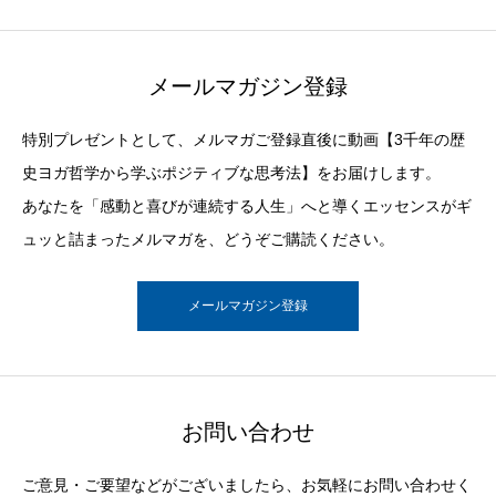
メールマガジン登録
特別プレゼントとして、メルマガご登録直後に動画【3千年の歴
史ヨガ哲学から学ぶポジティブな思考法】をお届けします。
あなたを「感動と喜びが連続する人生」へと導くエッセンスがギ
ュッと詰まったメルマガを、どうぞご購読ください。
メールマガジン登録
お問い合わせ
ご意見・ご要望などがございましたら、お気軽にお問い合わせく