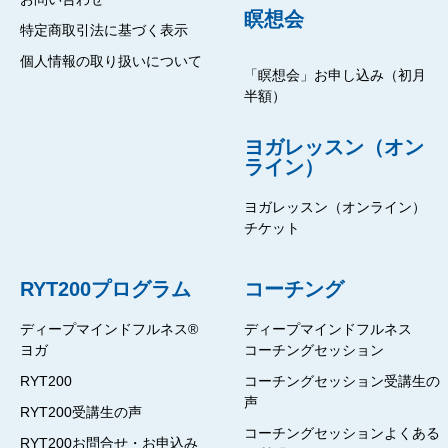
瞑想会
特定商取引法に基づく表示
個人情報の取り扱いについて
「瞑想会」お申し込み（初月
半額）
ヨガレッスン（オン
ライン）
ヨガレッスン（オンライン）
チケット
RYT200プログラム
コーチング
ディープマインドフルネス®
ディープマインドフルネス
ヨガ
コーチングセッション
RYT200
コーチングセッション受講生の
声
RYT200受講生の声
コーチングセッションよくある
RYT200お問合せ・お申込み