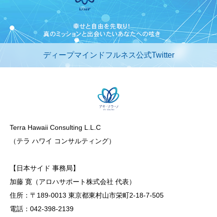
ディープマインドフルネス公式Twitter
Terra Hawaii Consulting L.L.C
（テラ ハワイ コンサルティング）
【日本サイド 事務局】
加藤 寛（アロハサポート株式会社 代表）
住所：〒189-0013 東京都東村山市栄町2-18-7-505
電話：042-398-2139