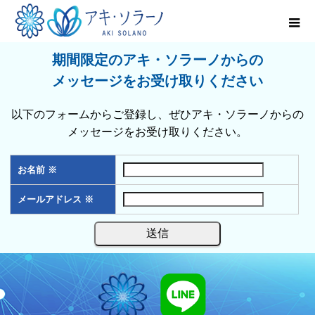
期間限定のアキ・ソラーノからの
メッセージをお受け取りください
以下のフォームからご登録し、ぜひアキ・ソラーノからの
メッセージをお受け取りください。
お名前
※
メールアドレス
※