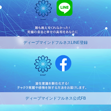
ディープマインドフルネスLINE登録
ディープマインドフルネス公式FB