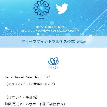
ディープマインドフルネス公式Twitter
Terra Hawaii Consulting L.L.C
（テラ ハワイ コンサルティング）
【日本サイド 事務局】
加藤 寛（アロハサポート株式会社 代表）