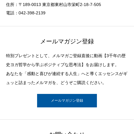
住所：〒189-0013 東京都東村山市栄町2-18-7-505
電話：042-398-2139
メールマガジン登録
特別プレゼントとして、メルマガご登録直後に動画【3千年の歴
史ヨガ哲学から学ぶポジティブな思考法】をお届けします。
あなたを「感動と喜びが連続する人生」へと導くエッセンスがギ
ュッと詰まったメルマガを、どうぞご購読ください。
メールマガジン登録