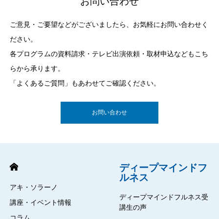
お問い合わせ
ご意見・ご要望などがございましたら、お気軽にお問い合わせく
ださい。
各プログラムの資料請求・テレビ出演依頼・取材申込などもこち
らから承ります。
「よくあるご質問」もあわせてご確認ください。
お問い合わせ
ディープマインドフ
ルネス
アキ・ソラーノ
ディープマインドフルネス受
講座・イベント情報
講生の声
コラム