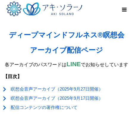
ディープマインドフルネス®瞑想会
アーカイブ配信ページ
LINE
各アーカイブのパスワードは
でお知らせしています
【目次】
瞑想会音声アーカイブ（2025年9月27日開催）
瞑想会音声アーカイブ（2025年9月17日開催）
配信コンテンツの著作権について