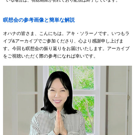
いる場合は、視聴期限が切れており配信は終了しています。
瞑想会の参考画像と簡単な解説
オハナの皆さま、こんにちは。アキ・ソラーノです。いつもラ
イブ&アーカイブでご参加くださり、心より感謝申し上げま
す。今回も瞑想会の振り返りをお届けいたします。アーカイブ
をご視聴いただく際の参考になれば幸いです。