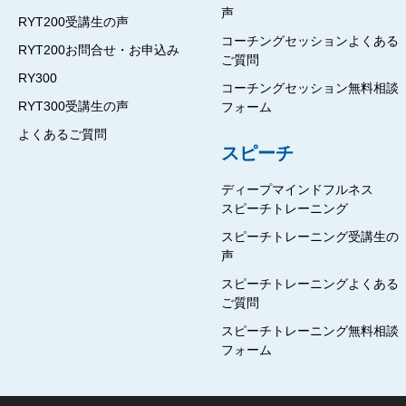
声
RYT200受講生の声
コーチングセッションよくある
RYT200お問合せ・お申込み
ご質問
RY300
コーチングセッション無料相談
RYT300受講生の声
フォーム
よくあるご質問
スピーチ
ディープマインドフルネス
スピーチトレーニング
スピーチトレーニング受講生の
声
スピーチトレーニングよくある
ご質問
スピーチトレーニング無料相談
フォーム