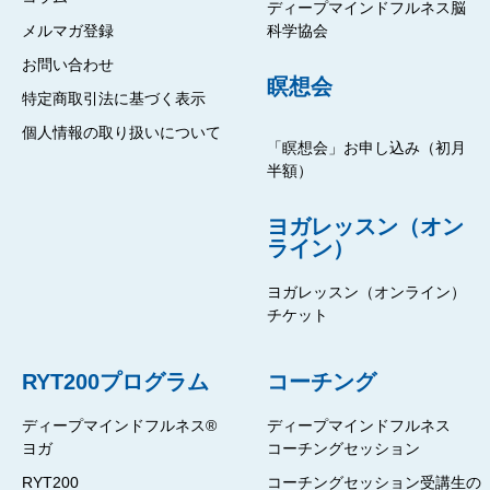
ディープマインドフルネス脳
メルマガ登録
科学協会
お問い合わせ
瞑想会
特定商取引法に基づく表示
個人情報の取り扱いについて
「瞑想会」お申し込み（初月
半額）
ヨガレッスン（オン
ライン）
ヨガレッスン（オンライン）
チケット
RYT200プログラム
コーチング
ディープマインドフルネス®
ディープマインドフルネス
ヨガ
コーチングセッション
RYT200
コーチングセッション受講生の