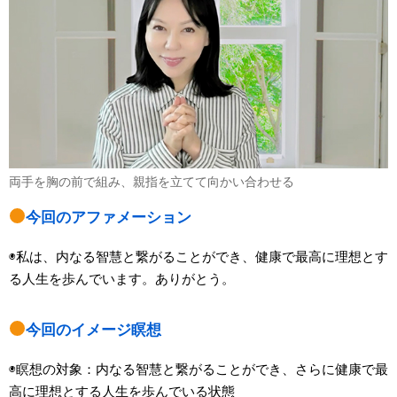
両手を胸の前で組み、親指を立てて向かい合わせる
今回のアファメーション
◉私は、内なる智慧と繋がることができ、健康で最高に理想とす
る人生を歩んでいます。ありがとう。
今回のイメージ瞑想
◉瞑想の対象：内なる智慧と繋がることができ、さらに健康で最
高に理想とする人生を歩んでいる状態