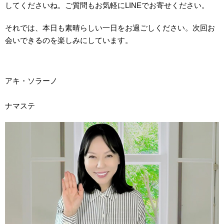
してくださいね。ご質問もお気軽にLINEでお寄せください。
それでは、本日も素晴らしい一日をお過ごしください。次回お
会いできるのを楽しみにしています。
アキ・ソラーノ
ナマステ