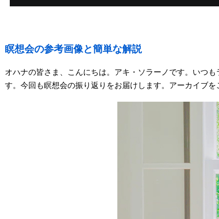
瞑想会の参考画像と簡単な解説
オハナの皆さま、こんにちは。アキ・ソラーノです。いつも
す。今回も瞑想会の振り返りをお届けします。アーカイブを