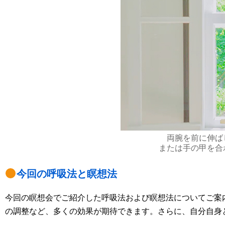
両腕を前に伸ば
または手の甲を合
今回の呼吸法と瞑想法
今回の瞑想会でご紹介した呼吸法および瞑想法についてご案
の調整など、多くの効果が期待できます。さらに、自分自身