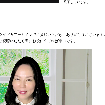
終了しています。
ライブ＆アーカイブでご参加いただき、ありがとうございます
ご視聴いただく際にお役に立てれば幸いです。