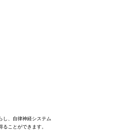
らし、自律神経システム
得ることができます。