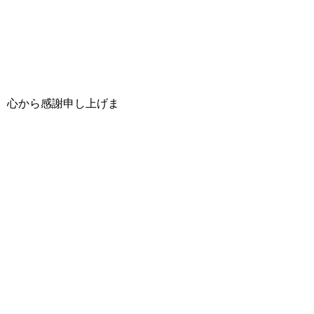
。心から感謝申し上げま