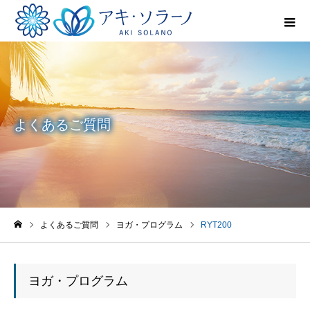
よくあるご質問
よくあるご質問
ヨガ・プログラム
RYT200
ホーム
ヨガ・プログラム