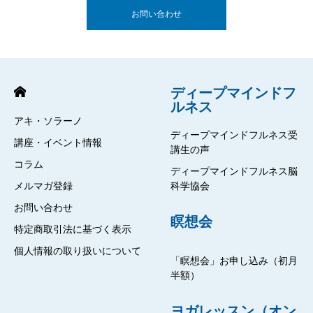
お問い合わせ
ディープマインドフ
ルネス
アキ・ソラーノ
ディープマインドフルネス受
講座・イベント情報
講生の声
コラム
ディープマインドフルネス脳
メルマガ登録
科学協会
お問い合わせ
瞑想会
特定商取引法に基づく表示
個人情報の取り扱いについて
「瞑想会」お申し込み（初月
半額）
ヨガレッスン（オン