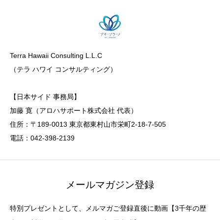
Terra Hawaii Consulting L.L.C
（テラ ハワイ コンサルティング）
【日本サイド 事務局】
加藤 寛（アロハサポート株式会社 代表）
住所：〒189-0013 東京都東村山市栄町2-18-7-505
電話：042-398-2139
メールマガジン登録
特別プレゼントとして、メルマガご登録直後に動画【3千年の歴