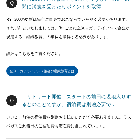
間に講義を受けたりポイントを取得…
RYT200の更新は毎年ご自身でおこなっていただく必要があります。
それ以外といたしましては、3年ごとに全米ヨガアライアンス協会が
規定する「継続教育」の単位を取得する必要があります。
詳細はこちらをご覧ください。
全米ヨガアライアンス協会の継続教育とは
［リトリート開催］スタートの前日に現地入りす
るとのことですが、宿泊費は別途必要で…
いいえ、前泊の宿泊費を別途お支払いいただく必要ありません。ラス
ベガスご到着日のご宿泊費も滞在費に含まれています。