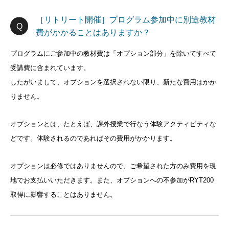
［リトリート開催］プログラム参加中に別途教材
費がかかることはありますか？
プログラムにご参加中の教材費は「オプション部分」を除いてすべて
受講費に含まれています。
したがいまして、オプションを選択されない限り、新たな費用はかか
りません。
オプションとは、たとえば、課外授業で行なう体験アクティビティな
どです。体験されるのであればその費用がかかります。
オプションは必修ではありませんので、ご希望された方のみ費用を現
地でお支払いいただきます。また、オプションへの不参加がRYT200
取得に影響することはありません。