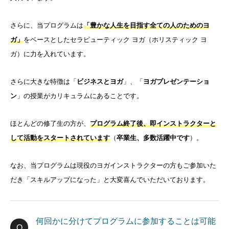
さらに、当プログラムは
「豊かな人生を目指す全ての人のためのヨ
ガ」
をベースとしたセラピューティック ヨガ（ホリスティック ヨ
ガ）に力を入れています。
さらに大きな特徴は「
ビジネスとヨガ
」、「
ヨガプレゼンテーショ
ン
」の授業がカリキュラムにあることです。
ほとんどの修了生の方が、
プログラム終了後、即インストラクターと
して活動をスタートされています
（
卒業生、多数活躍中です
）。
なお、当プログラムは現役のヨガインストラクターの方もご参加いた
だき「スキルアップになった」と大変喜んでいただいております。
何回かに分けてプログラムに参加することは可能