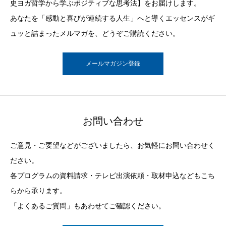
史ヨガ哲学から学ぶポジティブな思考法】をお届けします。
あなたを「感動と喜びが連続する人生」へと導くエッセンスがギ
ュッと詰まったメルマガを、どうぞご購読ください。
メールマガジン登録
お問い合わせ
ご意見・ご要望などがございましたら、お気軽にお問い合わせく
ださい。
各プログラムの資料請求・テレビ出演依頼・取材申込などもこち
らから承ります。
「よくあるご質問」もあわせてご確認ください。