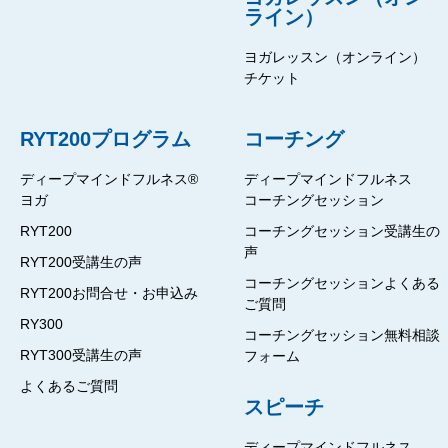
ライン）
ヨガレッスン（オンライン）
チケット
RYT200プログラム
コーチング
ディープマインドフルネス®
ディープマインドフルネス
ヨガ
コーチングセッション
RYT200
コーチングセッション受講生の
声
RYT200受講生の声
コーチングセッションよくある
RYT200お問合せ・お申込み
ご質問
RY300
コーチングセッション無料相談
RYT300受講生の声
フォーム
よくあるご質問
スピーチ
ディープマインドフルネス