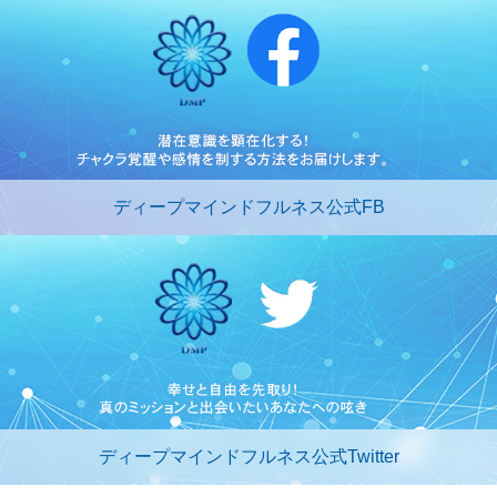
ディープマインドフルネス公式FB
ディープマインドフルネス公式Twitter